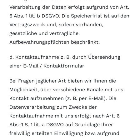
Verarbeitung der Daten erfolgt aufgrund von Art.
6 Abs. 1 lit. b DSGVO. Die Speicherfrist ist auf den
Vertragszweck und, sofern vorhanden,
gesetzliche und vertragliche
Aufbewahrungspflichten beschränkt.
d. Kontaktaufnahme z. B. durch Übersendung
einer E-Mail / Kontaktformular
Bei Fragen jeglicher Art bieten wir Ihnen die
Möglichkeit, über verschiedene Kanäle mit uns
Kontakt aufzunehmen (z. B. per E-Mail). Die
Datenverarbeitung zum Zwecke der
Kontaktaufnahme mit uns erfolgt nach Art. 6
Abs. 1 S. 1 lit. a DSGVO auf Grundlage Ihrer
freiwillig erteilten Einwilligung bzw. aufgrund