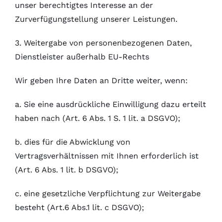
unser berechtigtes Interesse an der
Zurverfügungstellung unserer Leistungen.
3. Weitergabe von personenbezogenen Daten,
Dienstleister außerhalb EU-Rechts
Wir geben Ihre Daten an Dritte weiter, wenn:
a. Sie eine ausdrückliche Einwilligung dazu erteilt
haben nach (Art. 6 Abs. 1 S. 1 lit. a DSGVO);
b. dies für die Abwicklung von
Vertragsverhältnissen mit Ihnen erforderlich ist
(Art. 6 Abs. 1 lit. b DSGVO);
c. eine gesetzliche Verpflichtung zur Weitergabe
besteht (Art.6 Abs.1 lit. c DSGVO);