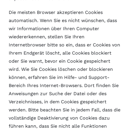
Die meisten Browser akzeptieren Cookies
automatisch. Wenn Sie es nicht wünschen, dass
wir Informationen über Ihren Computer
wiedererkennen, stellen Sie Ihren
Internetbrowser bitte so ein, dass er Cookies von
Ihrem Endgerät löscht, alle Cookies blockiert
oder Sie warnt, bevor ein Cookie gespeichert
wird. Wie Sie Cookies löschen oder blockieren
können, erfahren Sie im Hilfe- und Support-
Bereich Ihres Internet-Browsers. Dort finden Sie
Anweisungen zur Suche der Datei oder des
Verzeichnisses, in dem Cookies gespeichert
werden. Bitte beachten Sie in jedem Fall, dass die
vollständige Deaktivierung von Cookies dazu
führen kann, dass Sie nicht alle Funktionen