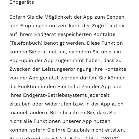
Endgeräts
Sofern Sie die Möglichkeit der App zum Senden
und Empfangen nutzen, kann der Zugriff auf die
auf Ihrem Endgerät gespeicherten Kontakte
(Telefonbuch) benötigt werden. Diese Funktion
können Sie erst nutzen, nachdem Sie über ein
Pop-up in der App zugestimmt haben, dass zu
Zwecken der Leistungserbringung Ihre Kontakte
von der App genutzt werden dürfen. Sie können
die Funktion in den Einstellungen der App oder
Ihres Endgerät-Betriebssystems jederzeit
erlauben oder widerrufen bzw. in der App auch
manuell ändern. Bitte beachten Sie, dass Sie
nicht alle Funktionen unserer App nutzen
können, sofern Sie Ihre Erlaubnis nicht erteilen.
Rechtsgrundlage ist Art. 6 Abs. 1 lit. a DSGVO