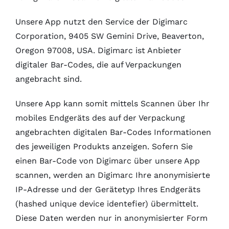
Unsere App nutzt den Service der Digimarc
Corporation, 9405 SW Gemini Drive, Beaverton,
Oregon 97008, USA. Digimarc ist Anbieter
digitaler Bar-Codes, die auf Verpackungen
angebracht sind.
Unsere App kann somit mittels Scannen über Ihr
mobiles Endgeräts des auf der Verpackung
angebrachten digitalen Bar-Codes Informationen
des jeweiligen Produkts anzeigen. Sofern Sie
einen Bar-Code von Digimarc über unsere App
scannen, werden an Digimarc Ihre anonymisierte
IP-Adresse und der Gerätetyp Ihres Endgeräts
(hashed unique device identefier) übermittelt.
Diese Daten werden nur in anonymisierter Form