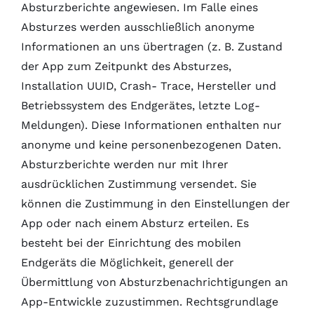
Absturzberichte angewiesen. Im Falle eines
Absturzes werden ausschließlich anonyme
Informationen an uns übertragen (z. B. Zustand
der App zum Zeitpunkt des Absturzes,
Installation UUID, Crash- Trace, Hersteller und
Betriebssystem des Endgerätes, letzte Log-
Meldungen). Diese Informationen enthalten nur
anonyme und keine personenbezogenen Daten.
Absturzberichte werden nur mit Ihrer
ausdrücklichen Zustimmung versendet. Sie
können die Zustimmung in den Einstellungen der
App oder nach einem Absturz erteilen. Es
besteht bei der Einrichtung des mobilen
Endgeräts die Möglichkeit, generell der
Übermittlung von Absturzbenachrichtigungen an
App-Entwickle zuzustimmen. Rechtsgrundlage