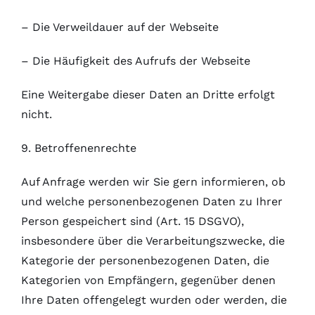
– Die Verweildauer auf der Webseite
– Die Häufigkeit des Aufrufs der Webseite
Eine Weitergabe dieser Daten an Dritte erfolgt
nicht.
9. Betroffenenrechte
Auf Anfrage werden wir Sie gern informieren, ob
und welche personenbezogenen Daten zu Ihrer
Person gespeichert sind (Art. 15 DSGVO),
insbesondere über die Verarbeitungszwecke, die
Kategorie der personenbezogenen Daten, die
Kategorien von Empfängern, gegenüber denen
Ihre Daten offengelegt wurden oder werden, die