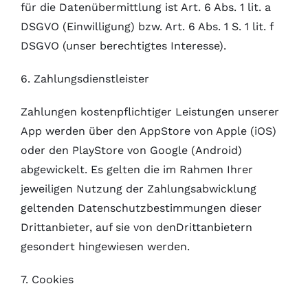
für die Datenübermittlung ist Art. 6 Abs. 1 lit. a
DSGVO (Einwilligung) bzw. Art. 6 Abs. 1 S. 1 lit. f
DSGVO (unser berechtigtes Interesse).
6. Zahlungsdienstleister
Zahlungen kostenpflichtiger Leistungen unserer
App werden über den AppStore von Apple (iOS)
oder den PlayStore von Google (Android)
abgewickelt. Es gelten die im Rahmen Ihrer
jeweiligen Nutzung der Zahlungsabwicklung
geltenden Datenschutzbestimmungen dieser
Drittanbieter, auf sie von denDrittanbietern
gesondert hingewiesen werden.
7. Cookies