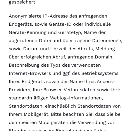
gespeichert.
Anonymisierte IP-Adresse des anfragenden
Endgeräts, sowie Geräte-ID oder individuelle
Geräte-Kennung und Gerätetyp, Name der
abgerufenen Datei und übertragene Datenmenge,
sowie Datum und Uhrzeit des Abrufs, Meldung
über erfolgreichen Abruf, anfragende Domain,
Beschreibung des Typs des verwendeten
Internet-Browsers und ggf. des Betriebssystems
Ihres Endgeräts sowie der Name Ihres Access-
Providers, Ihre Browser-Verlaufsdaten sowie Ihre
standardmäßigen Weblog-Informationen,
Standortdaten, einschließlich Standortdaten von
Ihrem Mobilgerät. Bitte beachten Sie, dass Sie bei
den meisten Mobilgeräten die Verwendung von
Standortservices im Einstellungsmenü des