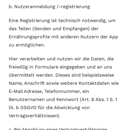
b. Nutzeranmeldung /-registrierung
Eine Registrierung ist technisch notwendig, um
das Teilen (Senden und Empfangen) der
Ernährungsprofile mit anderen Nutzern der App
zu ermöglichen.
Hier verarbeiten und nutzen wir die Daten, die
freiwillig in Formulare eingegeben und an uns
übermittelt werden. Dieses sind beispielsweise
Name, Anschrift sowie weitere Kontaktdaten wie
E-Mail Adresse, Telefonnummer, ein
Benutzernamen und Kennwort (Art. 6 Abs. 1 S. 1
lit. b DSGVO für die Abwicklung von
Vertragsverhältnissen).
c. Bei Abschluss eines Vertragsverhältnisses