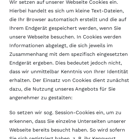
Wir setzen auf unserer Webseite Cookies ein.
Hierbei handelt es sich um kleine Text-Dateien,
die Ihr Browser automatisch erstellt und die auf
Ihrem Endgerät gespeichert werden, wenn Sie
unsere Webseite besuchen. In Cookies werden
Informationen abgelegt, die sich jeweils im
Zusammenhang mit dem spezifisch eingesetzten
Endgerät ergeben. Dies bedeutet jedoch nicht,
dass wir unmittelbar Kenntnis von Ihrer Identität
erhalten. Der Einsatz von Cookies dient zunächst
dazu, die Nutzung unseres Angebots für Sie
angenehmer zu gestalten:
So setzen wir sog. Session-Cookies ein, um zu
erkennen, dass Sie einzelne Unterseiten unserer
Webseite bereits besucht haben. So wird sofern
Sie sich registriert haben, z. B. ihr Kennwort