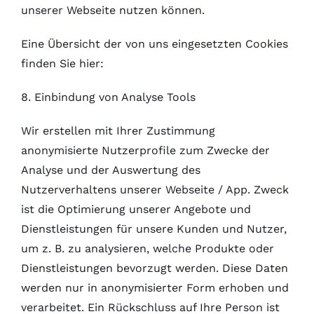
unserer Webseite nutzen können.
Eine Übersicht der von uns eingesetzten Cookies
finden Sie hier:
8. Einbindung von Analyse Tools
Wir erstellen mit Ihrer Zustimmung
anonymisierte Nutzerprofile zum Zwecke der
Analyse und der Auswertung des
Nutzerverhaltens unserer Webseite / App. Zweck
ist die Optimierung unserer Angebote und
Dienstleistungen für unsere Kunden und Nutzer,
um z. B. zu analysieren, welche Produkte oder
Dienstleistungen bevorzugt werden. Diese Daten
werden nur in anonymisierter Form erhoben und
verarbeitet. Ein Rückschluss auf Ihre Person ist