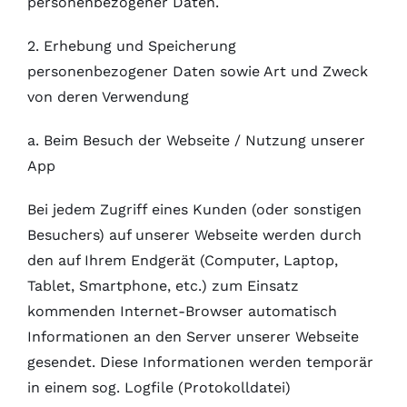
personenbezogener Daten.
2. Erhebung und Speicherung
personenbezogener Daten sowie Art und Zweck
von deren Verwendung
a. Beim Besuch der Webseite / Nutzung unserer
App
Bei jedem Zugriff eines Kunden (oder sonstigen
Besuchers) auf unserer Webseite werden durch
den auf Ihrem Endgerät (Computer, Laptop,
Tablet, Smartphone, etc.) zum Einsatz
kommenden Internet-Browser automatisch
Informationen an den Server unserer Webseite
gesendet. Diese Informationen werden temporär
in einem sog. Logfile (Protokolldatei)