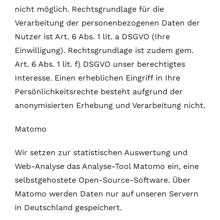
nicht möglich. Rechtsgrundlage für die
Verarbeitung der personenbezogenen Daten der
Nutzer ist Art. 6 Abs. 1 lit. a DSGVO (Ihre
Einwilligung). Rechtsgrundlage ist zudem gem.
Art. 6 Abs. 1 lit. f) DSGVO unser berechtigtes
Interesse. Einen erheblichen Eingriff in Ihre
Persönlichkeitsrechte besteht aufgrund der
anonymisierten Erhebung und Verarbeitung nicht.
Matomo
Wir setzen zur statistischen Auswertung und
Web-Analyse das Analyse-Tool Matomo ein, eine
selbstgehostete Open-Source-Software. Über
Matomo werden Daten nur auf unseren Servern
in Deutschland gespeichert.