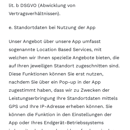
lit. b DSGVO (Abwicklung von
Vertragsverhältnissen).
e. Standortdaten bei Nutzung der App
Unser Angebot über unsere App umfasst
sogenannte Location Based Services, mit
welchen wir Ihnen spezielle Angebote bieten, die
auf Ihren jeweiligen Standort zugeschnitten sind.
Diese Funktionen können Sie erst nutzen,
nachdem Sie über ein Pop-up in der App
zugestimmt haben, dass wir zu Zwecken der
Leistungserbringung Ihre Standortdaten mittels
GPS und Ihre IP-Adresse erheben können. Sie
können die Funktion in den Einstellungen der
App oder Ihres Endgerät-Betriebssystems