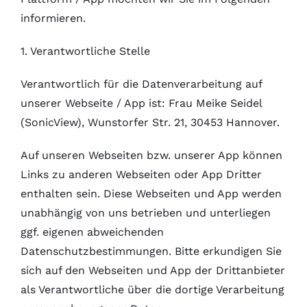
informieren.
1. Verantwortliche Stelle
Verantwortlich für die Datenverarbeitung auf
unserer Webseite / App ist: Frau Meike Seidel
(SonicView), Wunstorfer Str. 21, 30453 Hannover.
Auf unseren Webseiten bzw. unserer App können
Links zu anderen Webseiten oder App Dritter
enthalten sein. Diese Webseiten und App werden
unabhängig von uns betrieben und unterliegen
ggf. eigenen abweichenden
Datenschutzbestimmungen. Bitte erkundigen Sie
sich auf den Webseiten und App der Drittanbieter
als Verantwortliche über die dortige Verarbeitung