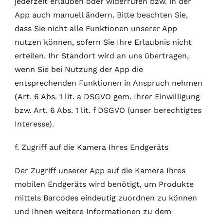
jederzeit erlauben oder widerrufen bzw. in der
App auch manuell ändern. Bitte beachten Sie,
dass Sie nicht alle Funktionen unserer App
nutzen können, sofern Sie Ihre Erlaubnis nicht
erteilen. Ihr Standort wird an uns übertragen,
wenn Sie bei Nutzung der App die
entsprechenden Funktionen in Anspruch nehmen
(Art. 6 Abs. 1 lit. a DSGVO gem. Ihrer Einwilligung
bzw. Art. 6 Abs. 1 lit. f DSGVO (unser berechtigtes
Interesse).
f. Zugriff auf die Kamera Ihres Endgeräts
Der Zugriff unserer App auf die Kamera Ihres
mobilen Endgeräts wird benötigt, um Produkte
mittels Barcodes eindeutig zuordnen zu können
und Ihnen weitere Informationen zu dem