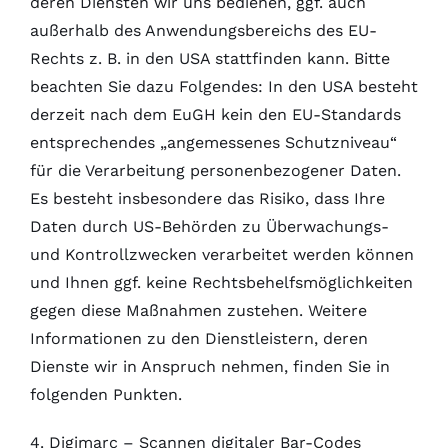
deren Diensten wir uns bedienen, ggf. auch
außerhalb des Anwendungsbereichs des EU-
Rechts z. B. in den USA stattfinden kann. Bitte
beachten Sie dazu Folgendes: In den USA besteht
derzeit nach dem EuGH kein den EU-Standards
entsprechendes „angemessenes Schutzniveau“
für die Verarbeitung personenbezogener Daten.
Es besteht insbesondere das Risiko, dass Ihre
Daten durch US-Behörden zu Überwachungs-
und Kontrollzwecken verarbeitet werden können
und Ihnen ggf. keine Rechtsbehelfsmöglichkeiten
gegen diese Maßnahmen zustehen. Weitere
Informationen zu den Dienstleistern, deren
Dienste wir in Anspruch nehmen, finden Sie in
folgenden Punkten.
4. Digimarc – Scannen digitaler Bar-Codes