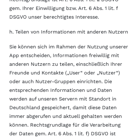
gem. Ihrer Einwilligung bzw. Art. 6 Abs. 1 lit. f
DSGVO unser berechtigtes Interesse.
h. Teilen von Informationen mit anderen Nutzern
Sie können sich im Rahmen der Nutzung unserer
App entscheiden, Informationen freiwillig mit
anderen Nutzern zu teilen, einschließlich Ihrer
Freunde und Kontakte („User“ oder „Nutzer“)
oder auch Nutzer-Gruppen einrichten. Die
entsprechenden Informationen und Daten
werden auf unseren Servern mit Standort in
Deutschland gespeichert, damit diese Daten
immer abgerufen und aktuell gehalten werden
können. Rechtsgrundlage für die Verarbeitung
der Daten gem. Art. 6 Abs. 1 lit. f) DSGVO ist