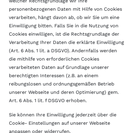
welcher Rechtsgrundlage wir Ihre
personenbezogenen Daten mit Hilfe von Cookies
verarbeiten, hängt davon ab, ob wir Sie um eine
Einwilligung bitten. Falls Sie in die Nutzung von
Cookies einwilligen, ist die Rechtsgrundlage der
Verarbeitung Ihrer Daten die erklärte Einwilligung
(Art. 6 Abs. 1 lit. a DSGVO). Andernfalls werden
die mithilfe von erforderlichen Cookies
verarbeiteten Daten auf Grundlage unserer
berechtigten Interessen (z.B. an einem
reibungslosen und ordnungsgemäßen Betrieb
unserer Webseite und deren Optimierung) gem.
Art. 6 Abs. 1 lit. f DSGVO erhoben.
Sie können Ihre Einwilligung jederzeit über die
Cookie- Einstellungen auf unserer Webseite
anpassen oder widerrufen.