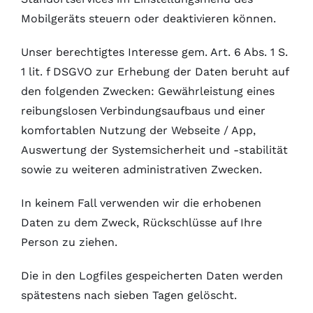
Mobilgeräts steuern oder deaktivieren können.
Unser berechtigtes Interesse gem. Art. 6 Abs. 1 S.
1 lit. f DSGVO zur Erhebung der Daten beruht auf
den folgenden Zwecken: Gewährleistung eines
reibungslosen Verbindungsaufbaus und einer
komfortablen Nutzung der Webseite / App,
Auswertung der Systemsicherheit und -stabilität
sowie zu weiteren administrativen Zwecken.
In keinem Fall verwenden wir die erhobenen
Daten zu dem Zweck, Rückschlüsse auf Ihre
Person zu ziehen.
Die in den Logfiles gespeicherten Daten werden
spätestens nach sieben Tagen gelöscht.