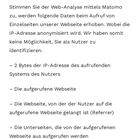
Stimmen Sie der Web-Analyse mittels Matomo
zu, werden folgende Daten beim Aufruf von
Einzelseiten unserer Webseite erhoben. Wobei die
IP-Adresse anonymisiert wird. Wir haben somit
keine Möglichkeit, Sie als Nutzer zu
identifizieren.
– 2 Bytes der IP-Adresse des aufrufenden
Systems des Nutzers
– Die aufgerufene Webseite
– Die Webseite, von der der Nutzer auf die
aufgerufene Webseite gelangt ist (Referrer)
– Die Unterseiten, die von der aufgerufenen
Webseite aus aufgerufen werden