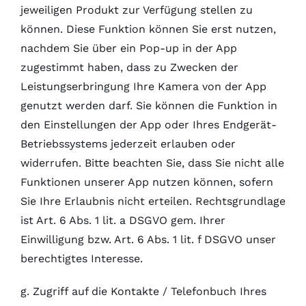
jeweiligen Produkt zur Verfügung stellen zu
können. Diese Funktion können Sie erst nutzen,
nachdem Sie über ein Pop-up in der App
zugestimmt haben, dass zu Zwecken der
Leistungserbringung Ihre Kamera von der App
genutzt werden darf. Sie können die Funktion in
den Einstellungen der App oder Ihres Endgerät-
Betriebssystems jederzeit erlauben oder
widerrufen. Bitte beachten Sie, dass Sie nicht alle
Funktionen unserer App nutzen können, sofern
Sie Ihre Erlaubnis nicht erteilen. Rechtsgrundlage
ist Art. 6 Abs. 1 lit. a DSGVO gem. Ihrer
Einwilligung bzw. Art. 6 Abs. 1 lit. f DSGVO unser
berechtigtes Interesse.
g. Zugriff auf die Kontakte / Telefonbuch Ihres