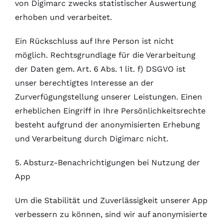
von Digimarc zwecks statistischer Auswertung
erhoben und verarbeitet.
Ein Rückschluss auf Ihre Person ist nicht
möglich. Rechtsgrundlage für die Verarbeitung
der Daten gem. Art. 6 Abs. 1 lit. f) DSGVO ist
unser berechtigtes Interesse an der
Zurverfügungstellung unserer Leistungen. Einen
erheblichen Eingriff in Ihre Persönlichkeitsrechte
besteht aufgrund der anonymisierten Erhebung
und Verarbeitung durch Digimarc nicht.
5. Absturz-Benachrichtigungen bei Nutzung der
App
Um die Stabilität und Zuverlässigkeit unserer App
verbessern zu können, sind wir auf anonymisierte