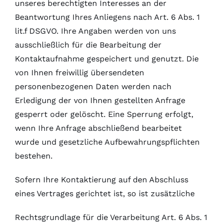
unseres berechtigten Interesses an der
Beantwortung Ihres Anliegens nach Art. 6 Abs. 1
lit.f DSGVO. Ihre Angaben werden von uns
ausschließlich für die Bearbeitung der
Kontaktaufnahme gespeichert und genutzt. Die
von Ihnen freiwillig übersendeten
personenbezogenen Daten werden nach
Erledigung der von Ihnen gestellten Anfrage
gesperrt oder gelöscht. Eine Sperrung erfolgt,
wenn Ihre Anfrage abschließend bearbeitet
wurde und gesetzliche Aufbewahrungspflichten
bestehen.
Sofern Ihre Kontaktierung auf den Abschluss
eines Vertrages gerichtet ist, so ist zusätzliche
Rechtsgrundlage für die Verarbeitung Art. 6 Abs. 1