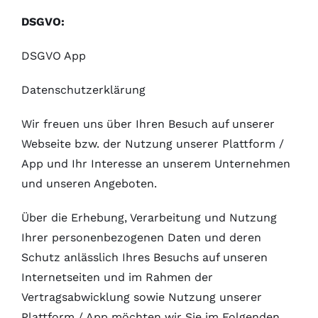
DSGVO:
DSGVO App
Datenschutzerklärung
Wir freuen uns über Ihren Besuch auf unserer
Webseite bzw. der Nutzung unserer Plattform /
App und Ihr Interesse an unserem Unternehmen
und unseren Angeboten.
Über die Erhebung, Verarbeitung und Nutzung
Ihrer personenbezogenen Daten und deren
Schutz anlässlich Ihres Besuchs auf unseren
Internetseiten und im Rahmen der
Vertragsabwicklung sowie Nutzung unserer
Plattform / App möchten wir Sie im Folgenden