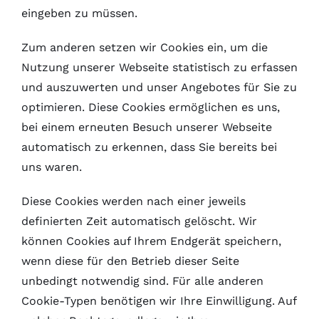
eingeben zu müssen.
Zum anderen setzen wir Cookies ein, um die
Nutzung unserer Webseite statistisch zu erfassen
und auszuwerten und unser Angebotes für Sie zu
optimieren. Diese Cookies ermöglichen es uns,
bei einem erneuten Besuch unserer Webseite
automatisch zu erkennen, dass Sie bereits bei
uns waren.
Diese Cookies werden nach einer jeweils
definierten Zeit automatisch gelöscht. Wir
können Cookies auf Ihrem Endgerät speichern,
wenn diese für den Betrieb dieser Seite
unbedingt notwendig sind. Für alle anderen
Cookie-Typen benötigen wir Ihre Einwilligung. Auf