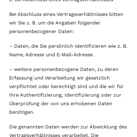
Bei Abschluss eines Vertragsverhältnisses bitten
wir Sie z. B. um die Angaben folgender
personenbezogener Daten:
– Daten, die Sie persönlich identifizieren wie z. B.
Name, Adresse und E-Mail-Adresse.
– weitere personenbezogene Daten, zu deren
Erfassung und Verarbeitung wir gesetzlich
verpflichtet oder berechtigt sind und die wir für
Ihre Authentifizierung, Identifizierung oder zur
Überprüfung der von uns erhobenen Daten
benötigen.
Die genannten Daten werden zur Abwicklung des
Vertragsverhältnisses verarbeitet. Die