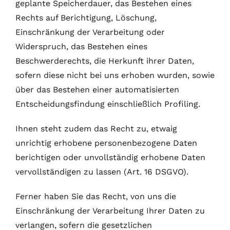
geplante Speicherdauer, das Bestehen eines
Rechts auf Berichtigung, Löschung,
Einschränkung der Verarbeitung oder
Widerspruch, das Bestehen eines
Beschwerderechts, die Herkunft ihrer Daten,
sofern diese nicht bei uns erhoben wurden, sowie
über das Bestehen einer automatisierten
Entscheidungsfindung einschließlich Profiling.
Ihnen steht zudem das Recht zu, etwaig
unrichtig erhobene personenbezogene Daten
berichtigen oder unvollständig erhobene Daten
vervollständigen zu lassen (Art. 16 DSGVO).
Ferner haben Sie das Recht, von uns die
Einschränkung der Verarbeitung Ihrer Daten zu
verlangen, sofern die gesetzlichen