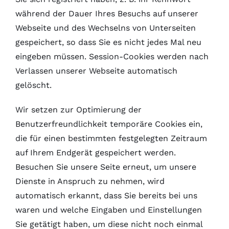
während der Dauer Ihres Besuchs auf unserer
Webseite und des Wechselns von Unterseiten
gespeichert, so dass Sie es nicht jedes Mal neu
eingeben müssen. Session-Cookies werden nach
Verlassen unserer Webseite automatisch
gelöscht.
Wir setzen zur Optimierung der
Benutzerfreundlichkeit temporäre Cookies ein,
die für einen bestimmten festgelegten Zeitraum
auf Ihrem Endgerät gespeichert werden.
Besuchen Sie unsere Seite erneut, um unsere
Dienste in Anspruch zu nehmen, wird
automatisch erkannt, dass Sie bereits bei uns
waren und welche Eingaben und Einstellungen
Sie getätigt haben, um diese nicht noch einmal