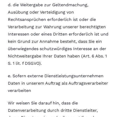
d. die Weitergabe zur Geltendmachung,
Ausübung oder Verteidigung von
Rechtsansprüchen erforderlich ist oder die
Verarbeitung zur Wahrung unserer berechtigten
Interessen oder eines Dritten erforderlich ist und
kein Grund zur Annahme besteht, dass Sie ein
überwiegendes schutzwürdiges Interesse an der
Nichtweitergabe Ihrer Daten haben (Art. 6 Abs. 1
S. 1 lit. f DSGVO).
e. Sofern externe Dienstleistungsunternehmen
Daten in unserem Auftrag als Auftragsverarbeiter
verarbeiten
Wir weisen Sie darauf hin, dass die
Datenverarbeitung durch dritte Dienstleiter,