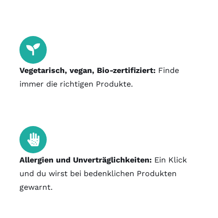
Vegetarisch, vegan, Bio-zertifiziert:
Finde
immer die richtigen Produkte.
Allergien und Unverträglichkeiten:
Ein Klick
und du wirst bei bedenklichen Produkten
gewarnt.