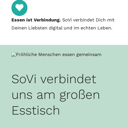
Essen ist Verbindung.
SoVi verbindet Dich mit
Deinen Liebsten digital und im echten Leben.
SoVi verbindet
uns am großen
Esstisch