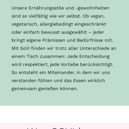
Unsere Ernährungsstile und -gewohnheiten
sind so vielfältig wie wir selbst. Ob vegan,
vegetarisch, allergiebedingt eingeschränkt
oder einfach bewusst ausgewählt – jeder
bringt eigene Prämissen und Bedürfnisse mit.
Mit SoVi finden wir trotz aller Unterschiede an
einem Tisch zusammen: Jede Entscheidung
wird respektiert, jede Vorliebe berücksichtigt.
So entsteht ein Miteinander, in dem wir uns
verstanden fühlen und das Essen wirklich
gemeinsam genießen können.