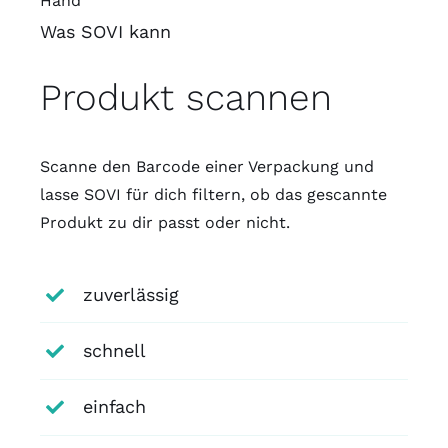
Was SOVI kann
Produkt scannen
Scanne den Barcode einer Verpackung und
lasse SOVI für dich filtern, ob das gescannte
Produkt zu dir passt oder nicht.
zuverlässig
schnell
einfach