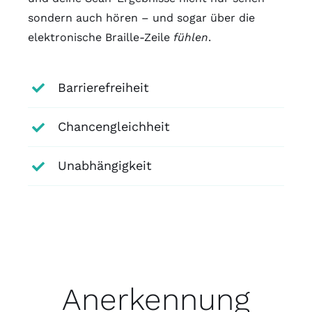
sondern auch hören – und sogar über die
elektronische Braille-Zeile
fühlen
.
Barrierefreiheit
Chancengleichheit
Unabhängigkeit
Anerkennung