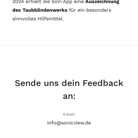
2024 erhielt die SoVi App eine
Auszeichnung
des Taubblindenwerks
für ein besonders
sinnvolles Hilfsmittel.
Sende uns dein Feedback
an:
Email
info@sonicview.de