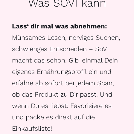
Was SOVI kann
Lass‘ dir mal was abnehmen:
Mühsames Lesen, nerviges Suchen,
schwieriges Entscheiden – SoVi
macht das schon. Gib‘ einmal Dein
eigenes Ernährungsprofil ein und
erfahre ab sofort bei jedem Scan,
ob das Produkt zu Dir passt. Und
wenn Du es liebst: Favorisiere es
und packe es direkt auf die
Einkaufsliste!