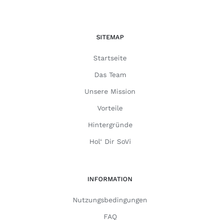
SITEMAP
Startseite
Das Team
Unsere Mission
Vorteile
Hintergründe
Hol‘ Dir SoVi
INFORMATION
Nutzungsbedingungen
FAQ