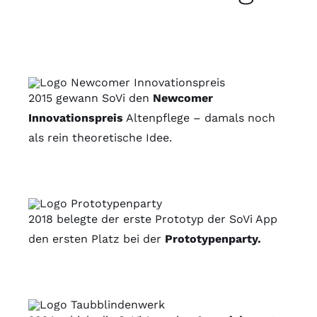
2015 gewann SoVi den
Newcomer
Innovationspreis
Altenpflege – damals noch
als rein theoretische Idee.
2018 belegte der erste Prototyp der SoVi App
den ersten Platz bei der
Prototypenparty.