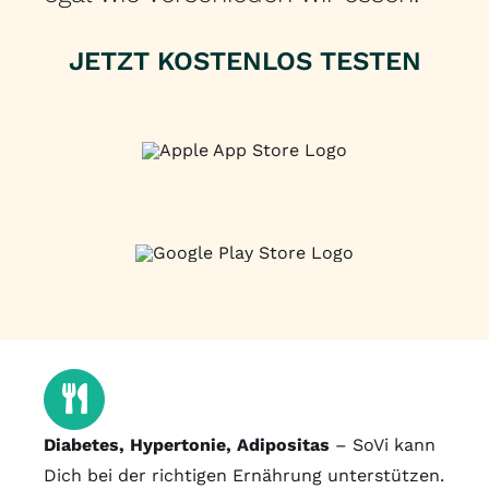
JETZT KOSTENLOS TESTEN
Diabetes, Hypertonie, Adipositas
– SoVi kann
Dich bei der richtigen Ernährung unterstützen.