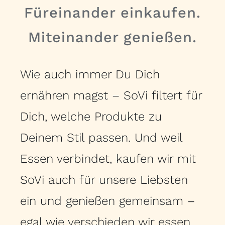
Füreinander einkaufen.
Miteinander genießen.
Wie auch immer Du Dich
ernähren magst – SoVi filtert für
Dich, welche Produkte zu
Deinem Stil passen. Und weil
Essen verbindet, kaufen wir mit
SoVi auch für unsere Liebsten
ein und genießen gemeinsam –
egal wie verschieden wir essen.