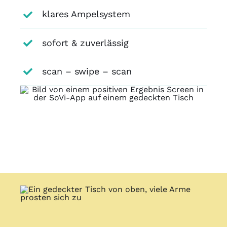
klares Ampelsystem
sofort & zuverlässig
scan – swipe – scan