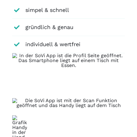
simpel & schnell
gründlich & genau
individuell & wertfrei