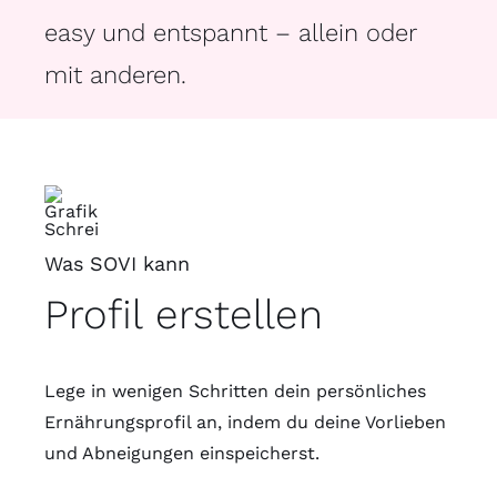
easy und entspannt – allein oder
mit anderen.
Was SOVI kann
Profil erstellen
Lege in wenigen Schritten dein persönliches
Ernährungsprofil an, indem du deine Vorlieben
und Abneigungen einspeicherst.