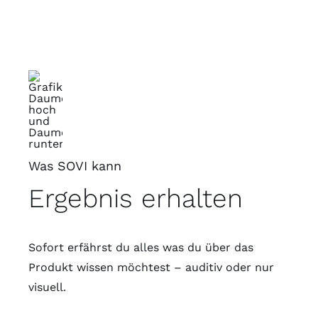
Was SOVI kann
Ergebnis erhalten
Sofort erfährst du alles was du über das
Produkt wissen möchtest – auditiv oder nur
visuell.