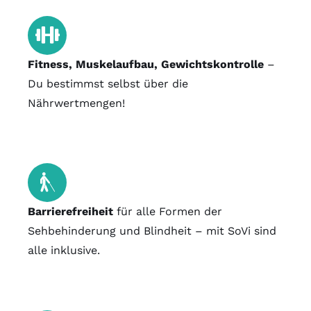
Fitness, Muskelaufbau, Gewichtskontrolle
–
Du bestimmst selbst über die
Nährwertmengen!
Barrierefreiheit
für alle Formen der
Sehbehinderung und Blindheit – mit SoVi sind
alle inklusive.