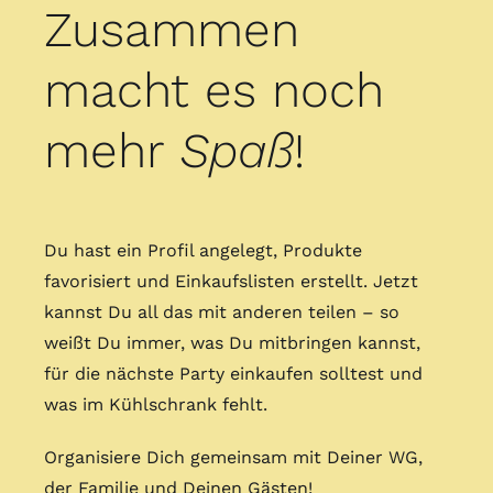
Zusammen
macht es noch
mehr
Spaß
!
Du hast ein Profil angelegt, Produkte
favorisiert und Einkaufslisten erstellt. Jetzt
kannst Du all das mit anderen teilen – so
weißt Du immer, was Du mitbringen kannst,
für die nächste Party einkaufen solltest und
was im Kühlschrank fehlt.
Organisiere Dich gemeinsam mit Deiner WG,
der Familie und Deinen Gästen!