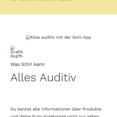
Was SOVI kann
Alles Auditiv
Du kannst alle Informationen über Produkte
und deine Scan-Ergebnisse nicht nur sehen