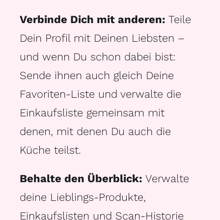
Verbinde Dich mit anderen:
Teile
Dein Profil mit Deinen Liebsten –
und wenn Du schon dabei bist:
Sende ihnen auch gleich Deine
Favoriten-Liste und verwalte die
Einkaufsliste gemeinsam mit
denen, mit denen Du auch die
Küche teilst.
Behalte den Überblick:
Verwalte
deine Lieblings-Produkte,
Einkaufslisten und Scan-Historie